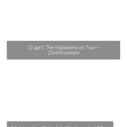
12 april: The Explainers on Tour –
Zilvermuseum