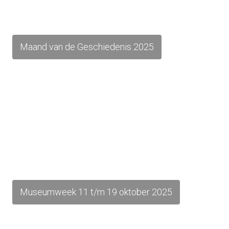
Maand van de Geschiedenis 2025
Museumweek 11 t/m 19 oktober 2025