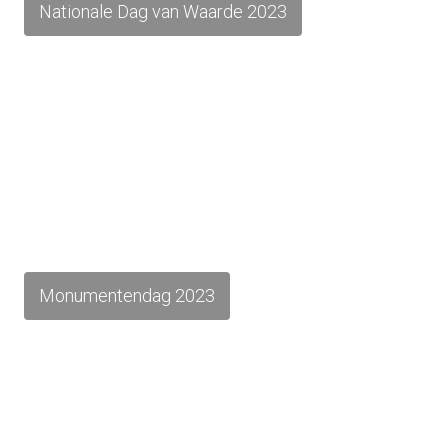
Nationale Dag van Waarde 2023
Monumentendag 2023