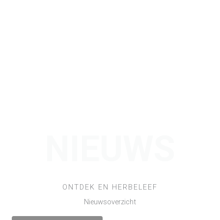
NIEUWS
ONTDEK EN HERBELEEF
Nieuwsoverzicht