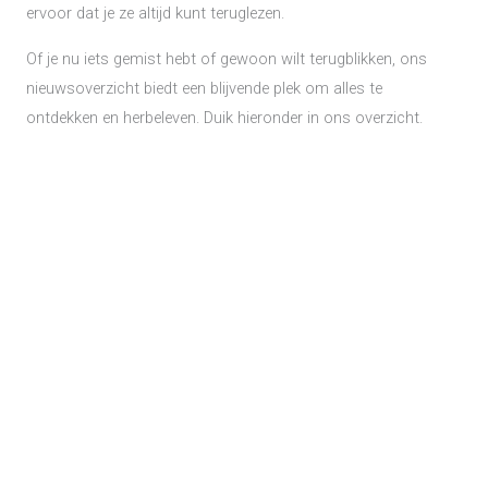
ervoor dat je ze altijd kunt teruglezen.
Of je nu iets gemist hebt of gewoon wilt terugblikken, ons
nieuwsoverzicht biedt een blijvende plek om alles te
ontdekken en herbeleven. Duik hieronder in ons overzicht.