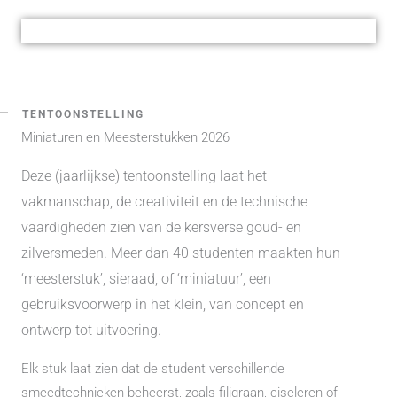
TENTOONSTELLING
Miniaturen en Meesterstukken 2026
Deze (jaarlijkse) tentoonstelling laat het
vakmanschap, de creativiteit en de technische
vaardigheden zien van de kersverse goud- en
zilversmeden. Meer dan 40 studenten maakten hun
‘meesterstuk’, sieraad, of ‘miniatuur’, een
gebruiksvoorwerp in het klein, van concept en
ontwerp tot uitvoering.
Elk stuk laat zien dat de student verschillende
smeedtechnieken beheerst, zoals filigraan, ciseleren of