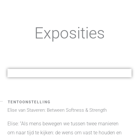
Exposities
TENTOONSTELLING
Elise van Staveren: Between Softness & Strength
Elise:
“Als
mens
bewegen we tussen
twee manieren
om naar
tijd
te kijken: de
wens
om vast te houden en