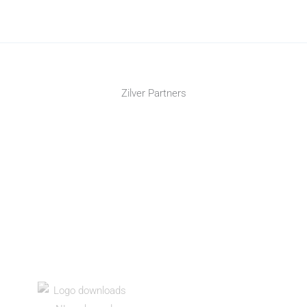
Zilver Partners