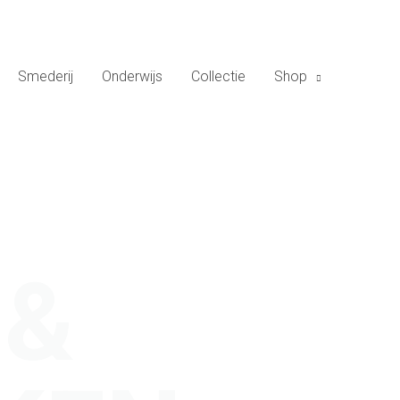
Smederij
Onderwijs
Collectie
Shop
 &