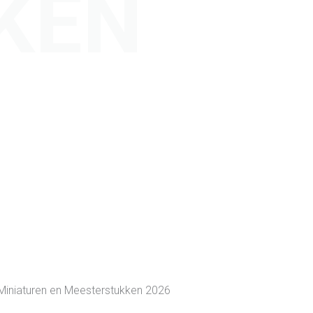
KEN
Miniaturen en Meesterstukken 2026