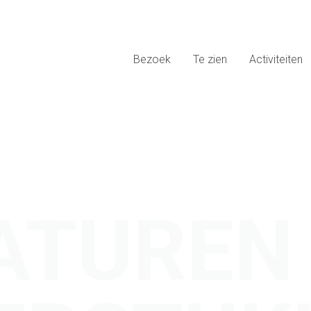
Bezoek
Te zien
Activiteiten
ATUREN