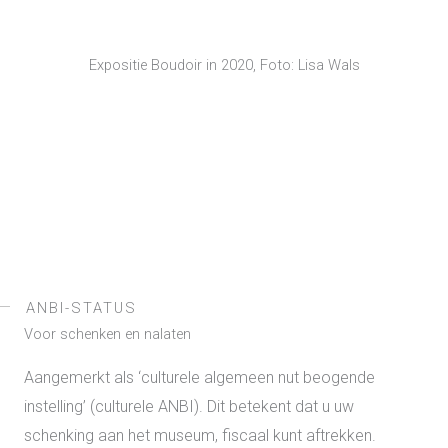
Expositie Boudoir in 2020, Foto: Lisa Wals
ANBI-STATUS
Voor schenken en nalaten
Aangemerkt als ‘culturele algemeen nut beogende
instelling’ (culturele ANBI). Dit betekent dat u uw
schenking aan het museum, fiscaal kunt aftrekken.