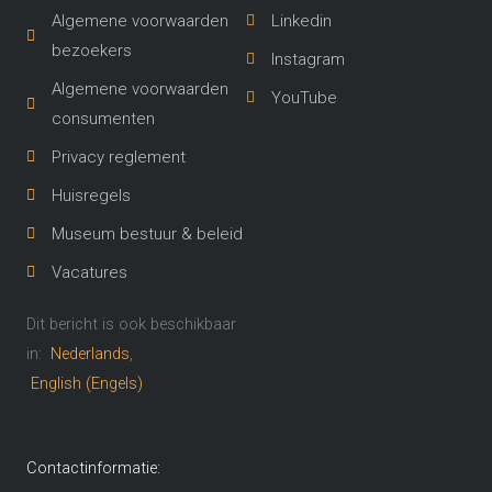
Algemene voorwaarden
Linkedin
bezoekers
Instagram
Algemene voorwaarden
YouTube
consumenten
Privacy reglement
Huisregels
Museum bestuur & beleid
Vacatures
Dit bericht is ook beschikbaar
in:
Nederlands
English
(
Engels
)
Contactinformatie: