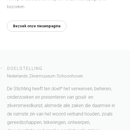
bezoeken.
Bezoek onze nieuwspagina
DOELSTELLING
Nederlands Zilvermuseum Schoonhoven
De Stichting heeft ten doel* het verwerven, beheren,
onderzoeken en presenteren van goud- en
zilversmeedkunst, alsmede alle zaken die daarmee in
de ruimste zin van het woord verband houden, zoals
gereedschappen, tekeningen, ontwerpen,