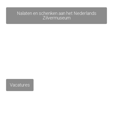
Nalaten en schenken aan het Nederlands
Zilvermuseum
Vacatures