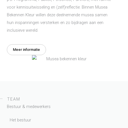
voor kennisuitwisseling en (zelf)reflectie. Binnen Musea
Bekennen Kleur willen deze deelnemende musea samen
hun inspanningen versterken en zo bijdragen aan een
inclusieve wereld.
Meer informatie
TEAM
Bestuur & medewerkers
Het bestuur