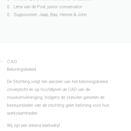
Lena van de Poel, junior conservator
Suppoosten: Jaap, Bas, Hennie & John
CAO
Beloningsbeleid
De Stichting volgt ten aanzien van het beloningsbeleid
onverplicht en op hoofdlijnen de CAO van de
museumvereniging. Volgens de statuten genieten de
bestuursleden van de stichting geen beloning voor hun
werkzaamheden.
Wij zijn een erkend leerbedrijf.