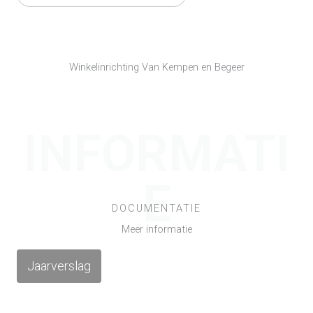
Winkelinrichting Van Kempen en Begeer
INFORMATI
E
DOCUMENTATIE
Meer informatie
Jaarverslag