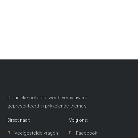
De unieke collectie wordt vernieuwend
gepresenteerd in prikkelende thema’s​.
Direct naar:
Volg ons:
Veelgestelde vragen
Facebook