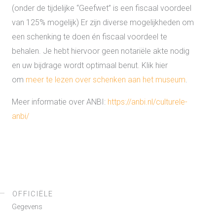
(onder de tijdelijke “Geefwet” is een fiscaal voordeel
van 125% mogelijk) Er zijn diverse mogelijkheden om
een schenking te doen én fiscaal voordeel te
behalen. Je hebt hiervoor geen notariële akte nodig
en uw bijdrage wordt optimaal benut. Klik hier
om
meer te lezen over schenken aan het museum
.
Meer informatie over ANBI:
https://anbi.nl/culturele-
anbi/
OFFICIËLE
Gegevens