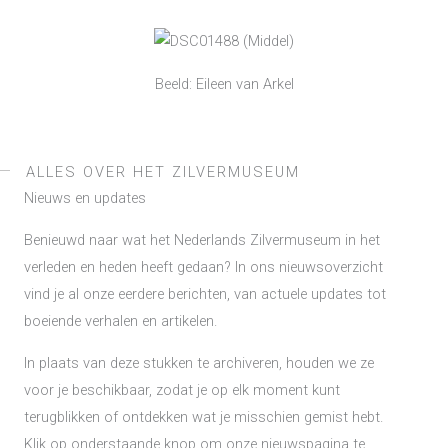
Beeld: Eileen van Arkel
ALLES OVER HET ZILVERMUSEUM
Nieuws en updates
Benieuwd naar wat het Nederlands Zilvermuseum in het
verleden en heden heeft gedaan? In ons nieuwsoverzicht
vind je al onze eerdere berichten, van actuele updates tot
boeiende verhalen en artikelen.
In plaats van deze stukken te archiveren, houden we ze
voor je beschikbaar, zodat je op elk moment kunt
terugblikken of ontdekken wat je misschien gemist hebt.
Klik op onderstaande knop om onze nieuwspagina te