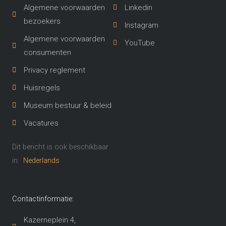
Algemene voorwaarden
Linkedin
bezoekers
Instagram
Algemene voorwaarden
YouTube
consumenten
Privacy reglement
Huisregels
Museum bestuur & beleid
Vacatures
Dit bericht is ook beschikbaar
in:
Nederlands
Contactinformatie:
Kazerneplein 4,