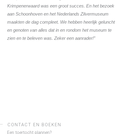
Krimpenerwaard was een groot succes. En het bezoek
aan Schoonhoven en het Nederlands Zilvermuseum
maakten de dag compleet. We hebben heerlijk geluncht
en genoten van alles dat in en rondom het museum te
zien en te beleven was. Zeker een aanrader!”
CONTACT EN BOEKEN
Een toertocht plannen?