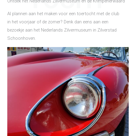
TOCHT
Ontdek het Nederlands Zilvermuseum en de Krimpenerwaard
Al plannen aan het maken voor een toertocht met de club
in het voorjaar of de zomer? Denk dan eens aan een
bezoekje aan het Nederlands Zilvermuseum in Zilverstad
Schoonhoven.