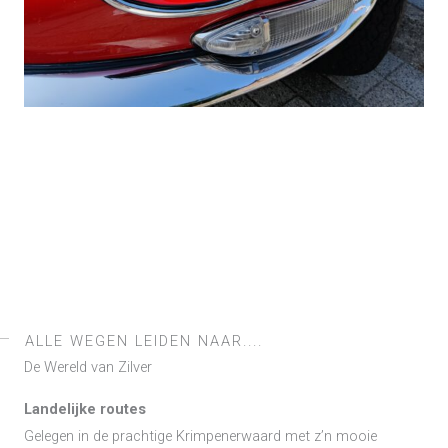
ALLE WEGEN LEIDEN NAAR....
De Wereld van Zilver
Landelijke routes
Gelegen in de prachtige Krimpenerwaard met z’n mooie