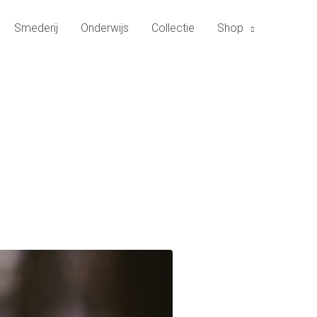
Smederij
Onderwijs
Collectie
Shop