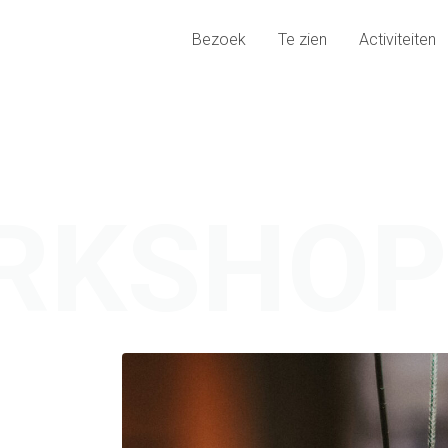
Bezoek
Te zien
Activiteiten
RKSHOP