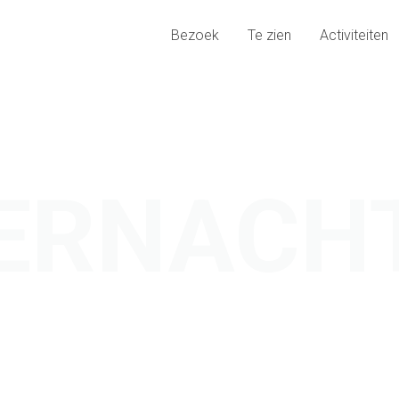
Bezoek
Te zien
Activiteiten
VERNACH