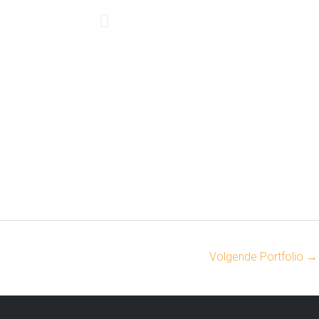
Volgende Portfolio
→