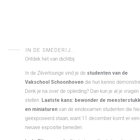
IN DE SMEDERIJ...
Ontdek het van dichtbij
In de Zilverlounge vind je de
studenten van de
Vakschool Schoonhoven
die hun kennis demonstre
Denk je na over de opleiding? Dan kun je al je vragen
stellen.
Laatste kans: bewonder de meesterstuk
en miniaturen
van de eindexamen studenten die hie
geëxposeerd staan, want 11 december komt er een
nieuwe expositie beneden.