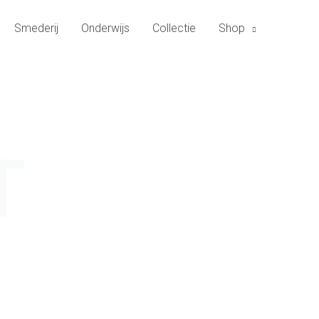
Smederij
Onderwijs
Collectie
Shop
T