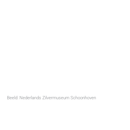
Beeld: Nederlands Zilvermuseum Schoonhoven