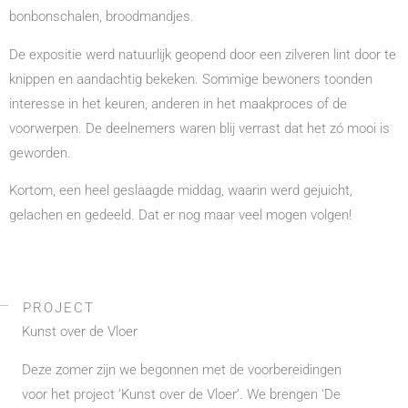
bonbonschalen, broodmandjes.
De expositie werd natuurlijk geopend door een zilveren lint door te
knippen en aandachtig bekeken. Sommige bewoners toonden
interesse in het keuren, anderen in het maakproces of de
voorwerpen. De deelnemers waren blij verrast dat het zó mooi is
geworden.
Kortom, een heel geslaagde middag, waarin werd gejuicht,
gelachen en gedeeld. Dat er nog maar veel mogen volgen!
PROJECT
Kunst over de Vloer
Deze zomer zijn we begonnen met de voorbereidingen
voor het project ‘Kunst over de Vloer’. We brengen ‘De