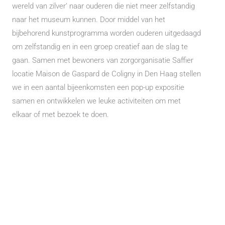
wereld van zilver’ naar ouderen die niet meer zelfstandig
naar het museum kunnen. Door middel van het
bijbehorend kunstprogramma worden ouderen uitgedaagd
om zelfstandig en in een groep creatief aan de slag te
gaan. Samen met bewoners van zorgorganisatie Saffier
locatie Maison de Gaspard de Coligny in Den Haag stellen
we in een aantal bijeenkomsten een pop-up expositie
samen en ontwikkelen we leuke activiteiten om met
elkaar of met bezoek te doen.