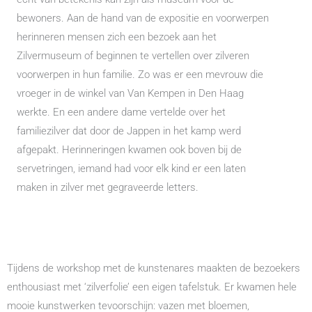
bewoners. Aan de hand van de expositie en voorwerpen
herinneren mensen zich een bezoek aan het
Zilvermuseum of beginnen te vertellen over zilveren
voorwerpen in hun familie. Zo was er een mevrouw die
vroeger in de winkel van Van Kempen in Den Haag
werkte. En een andere dame vertelde over het
familiezilver dat door de Jappen in het kamp werd
afgepakt. Herinneringen kwamen ook boven bij de
servetringen, iemand had voor elk kind er een laten
maken in zilver met gegraveerde letters.
Tijdens de workshop met de kunstenares maakten de bezoekers
enthousiast met ‘zilverfolie’ een eigen tafelstuk. Er kwamen hele
mooie kunstwerken tevoorschijn: vazen met bloemen,