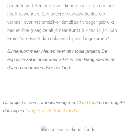
begon te vertellen dat hij zelf kunstenaar is en een prijs
heeft gewonnen. Een andere mevrouw deelde een
verhaal over het tafelzilver dat zij zelf vroeger gebruikt
had en hoe graag ze altijd naar Kunst & Kitsch kijkt. Kan
Emiel Aardewerk dan ook even bij ons langskomen?
Binnenkort meer nieuws over dit mooie project! De
expositie zal in november 2024 in Den Haag starten en
daarna rondreizen door het land.
Dit project is een samenwerking met
Club Goud
en is mogelijk
dankzij het
Lang Leve de Kunst fonds
.