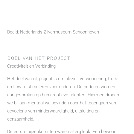
Beeld: Nederlands Zilvermuseum Schoonhoven
DOEL VAN HET PROJECT
Creativiteit en Verbinding
Het doel van dit project is om plezier, verwondering, trots
en flow te stimuleren voor ouderen. De ouderen worden
aangesproken op hun creatieve talenten. Hiermee dragen
we bij aan mentaal welbevinden door het tegengaan van
gevoelens van minderwaardigheid, uitsluiting en
eenzaamheid.
De eerste bijeenkomsten waren al erg leuk. Een bewoner