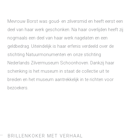
Mevrouw Borst was goud- en zilversmid en heeft eerst een
deel van haar werk geschonken. Na haar overlijden heeft zij
nogmaals een deel van haar werk nagelaten en een
geldbedrag. Uiteindelijk is haar erfenis verdeeld over de
stichting Natuurmonumenten en onze stichting
Nederlands Zilvermuseum Schoonhoven. Dankzij haar
schenking is het museum in staat de collectie uit te
breiden en het museum aantrekkelijk in te richten voor
bezoekers.
BRILLENKOKER MET VERHAAL