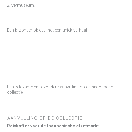
Zilvermuseum.
Een bijzonder object met een uniek verhaal
Een zeldzame en bijzondere aanvulling op de historische
collectie
AANVULLING OP DE COLLECTIE
Reiskoffer voor de Indonesische afzetmarkt