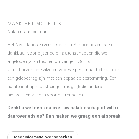
MAAK HET MOGELIJK!
Nalaten aan cultuur
Het Nederlands Zilvermuseum in Schoonhoven is erg
dankbaar voor bijzondere nalatenschappen die we
afgelopen jaren hebben ontvangen. Soms
zijn dit bijzondere zilveren voorwerpen, maar het kan ook
een geldbedrag zijn met een bepaalde bestemming. Een
nalatenschap maakt dingen mogelijk die anders
niet zouden kunnen voor het museum.
Denkt u wel eens na over uw nalatenschap of wilt u
daarover advies? Dan maken we graag een afspraak.
Meer informatie over schenken