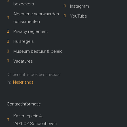
bezoekers
Instagram
Algemene voorwaarden
YouTube
consumenten
Privacy reglement
Huisregels
Museum bestuur & beleid
Vacatures
Dit bericht is ook beschikbaar
in:
Nederlands
Contactinformatie:
Kazerneplein 4,
2871 CZ Schoonhoven​