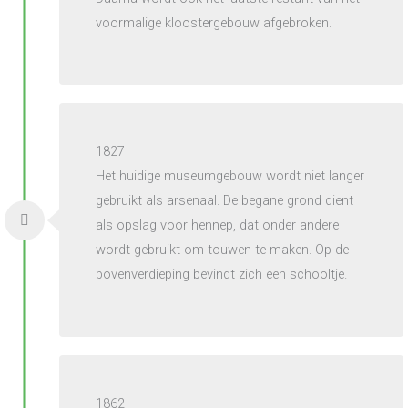
voormalige kloostergebouw afgebroken.
1827
Het huidige museumgebouw wordt niet langer
gebruikt als arsenaal. De begane grond dient
als opslag voor hennep, dat onder andere
wordt gebruikt om touwen te maken. Op de
bovenverdieping bevindt zich een schooltje.
1862