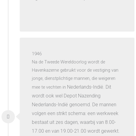
1946
Na de Tweede Wereldoorlog wordt de
Havenkazerne gebruikt voor de vestiging van
jonge, dienstplichtige mannen, die weigeren
Nederlands-Indië. Dit
mee te vechten in
wordt ook wel Depot Nazending
Nederlands-Indië genoemd. De mannen
volgen een strikt schema: een werkweek
bestaat uit zes dagen, waarbij van 8.00-
17.00 en van 19.00-21.00 wordt gewerkt.