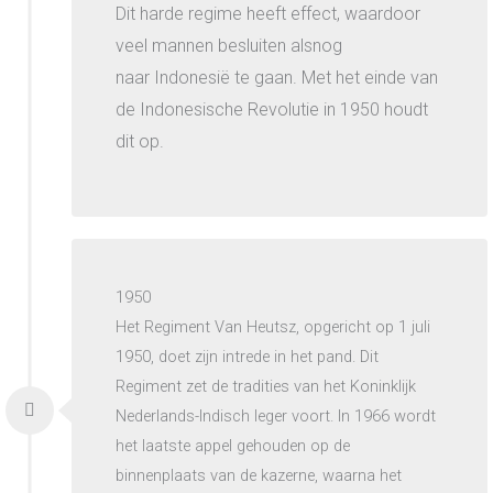
Dit harde regime heeft effect, waardoor
veel mannen besluiten alsnog
naar
Indonesië te gaan. Met het einde van
de Indonesische Revolutie in 1950 houdt
dit op.
1950
Het Regiment Van Heutsz, opgericht op 1 juli
1950, doet zijn intrede in het pand. Dit
Regiment zet de tradities van het Koninklijk
Nederlands-Indisch leger voort. In 1966 wordt
het laatste appel gehouden op de
binnenplaats van de kazerne, waarna het