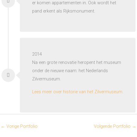
er komen appartementen in. Ook wordt het
pand erkent als Rijksmonument.
2014
Na een grote renovatie heropent het museum
onder de nieuwe naam: het Nederlands
Zilvermuseum.
Lees meer over historie van het Zilvermuseum.
←
Vorige Portfolio
Volgende Portfolio
→