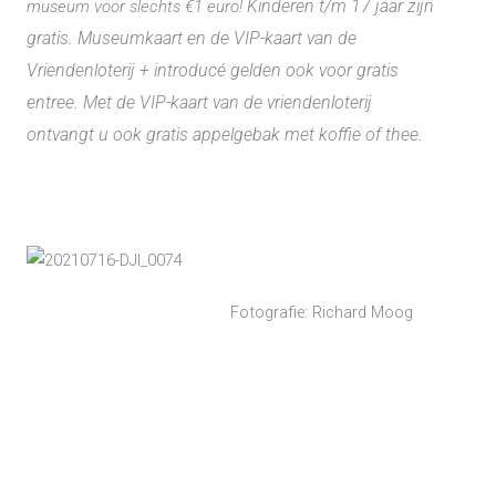
Kinderen t/m 17 jaar zijn
museum voor slechts €1 euro!
gratis. Museumkaart en de VIP-kaart van de
Vriendenloterij + introducé gelden ook voor gratis
entree. Met de VIP-kaart van de vriendenloterij
ontvangt u ook gratis appelgebak met koffie of thee.
Fotografie: Richard Moog