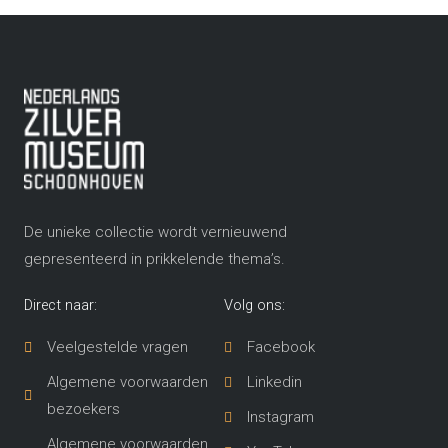
De unieke collectie wordt vernieuwend
gepresenteerd in prikkelende thema’s​.
Direct naar:
Volg ons:
Veelgestelde vragen
Facebook
Algemene voorwaarden
Linkedin
bezoekers
Instagram
Algemene voorwaarden