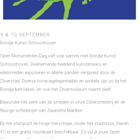
9 & 10 SEPTEMBER
Rondje Kunst Schoonhoven
Open Monumenten Dag valt ook samen met Rondje Kunst
Schoonhoven. Deelnemende beeldend kunstenaars en
edelsmeden exposeren in allerlei panden verspreid door de
Zilverstad. Diverse horecagelegenheden en winkels zijn zo bij het
Rondje betrokken, en ook het Zilvermuseum neemt deel!
Bewonder het werk van de smeden in onze Zilversmederij en de
fleurige schilderijen van Zwanette Mariken.
Bij het startpunt de Hoge Vierschaar, onder het stadshuis, Haven
41, is een gratis routekaart beschikbaar. Zo vul je jouw Open