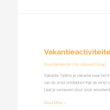
Vakantieactiviteiten
Vakantieactiviteit
Door
Beheerder | Go Advised Group
Vakantie Tijdens je vakantie naar het
van de smid ontdekken! Kijk de smid 
Laat je verrassen door onze wisselend
Read More »