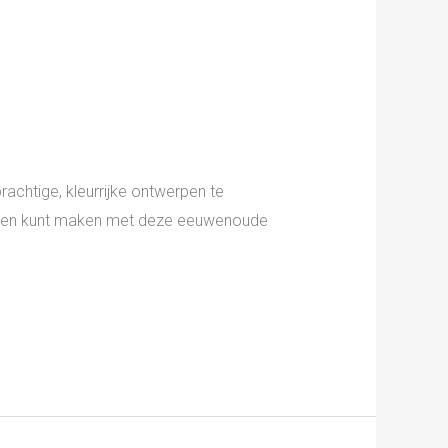
achtige, kleurrijke ontwerpen te
werken kunt maken met deze eeuwenoude