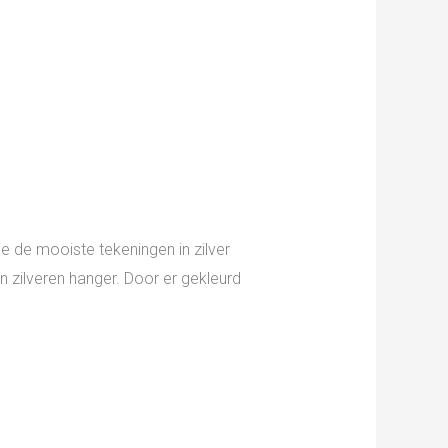
je de mooiste tekeningen in zilver
 zilveren hanger. Door er gekleurd