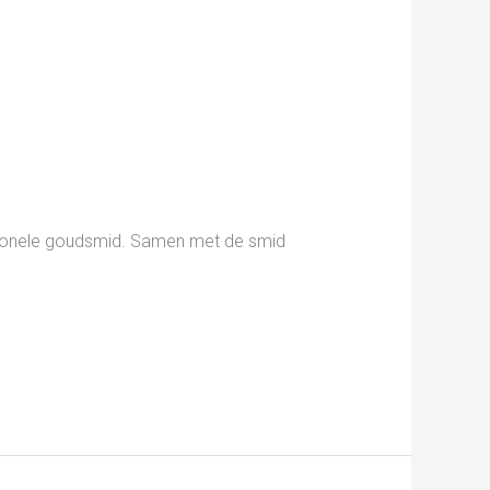
ssionele goudsmid. Samen met de smid