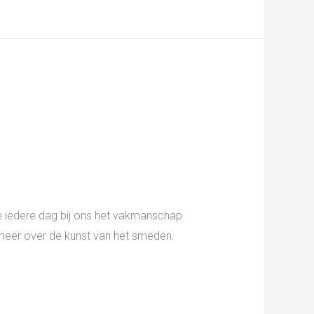
e iedere dag bij ons het vakmanschap
meer over de kunst van het smeden.