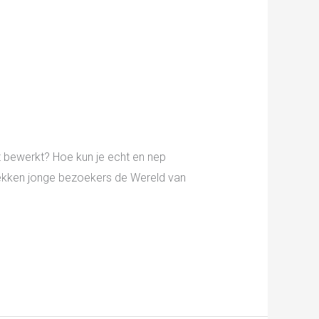
t bewerkt? Hoe kun je echt en nep
dekken jonge bezoekers de Wereld van