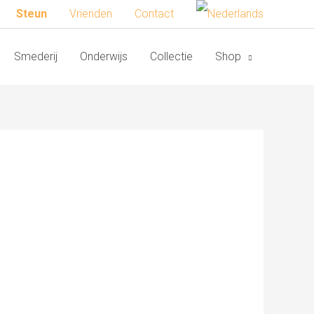
Steun
Vrienden
Contact
Smederij
Onderwijs
Collectie
Shop