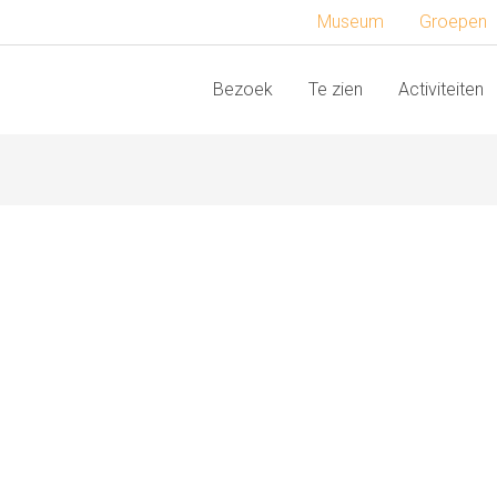
Museum
Groepen
Bezoek
Te zien
Activiteiten