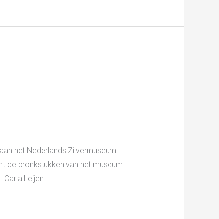
ek aan het Nederlands Zilvermuseum
ont de pronkstukken van het museum
 Carla Leijen