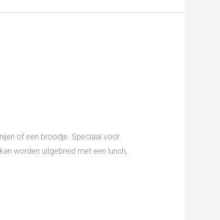
nijen of een broodje. Speciaal voor
 kan worden uitgebreid met een lunch,