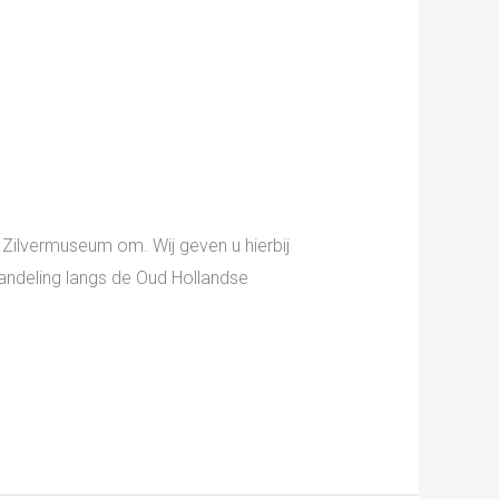
Zilvermuseum om. Wij geven u hierbij
wandeling langs de Oud Hollandse