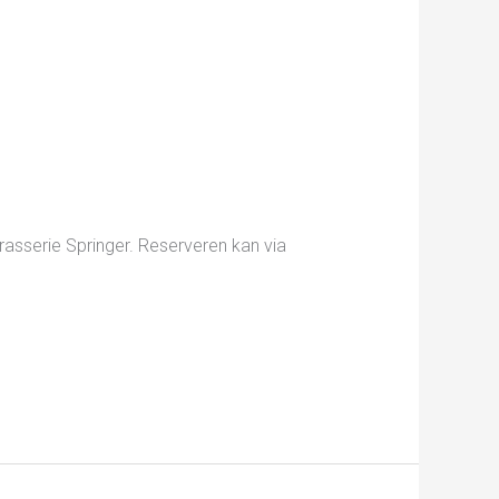
asserie Springer. Reserveren kan via