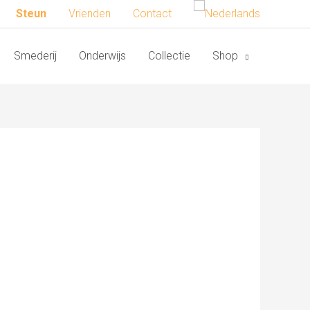
Steun
Vrienden
Contact
Smederij
Onderwijs
Collectie
Shop