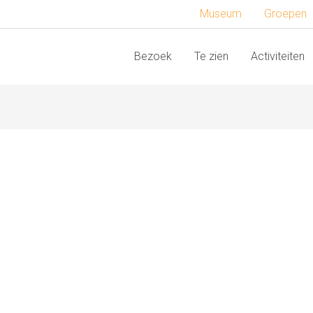
Museum
Groepen
Bezoek
Te zien
Activiteiten