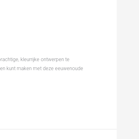
achtige, kleurrijke ontwerpen te
werken kunt maken met deze eeuwenoude