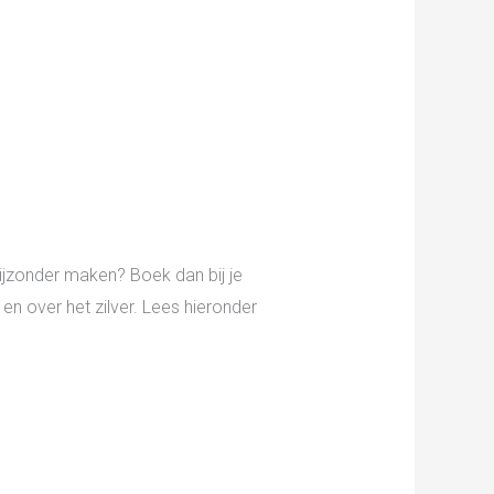
ijzonder maken? Boek dan bij je
n over het zilver. Lees hieronder