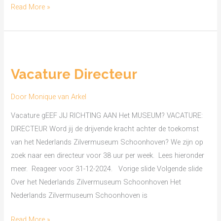
Read More »
Vacature
Directeur
Vacature Directeur
Door
Monique van Arkel
Vacature gEEF JIJ RICHTING AAN Het MUSEUM? VACATURE:
DIRECTEUR Word jij de drijvende kracht achter de toekomst
van het Nederlands Zilvermuseum Schoonhoven? We zijn op
zoek naar een directeur voor 38 uur per week. Lees hieronder
meer. Reageer voor 31-12-2024. Vorige slide Volgende slide
Over het Nederlands Zilvermuseum Schoonhoven Het
Nederlands Zilvermuseum Schoonhoven is
Read More »