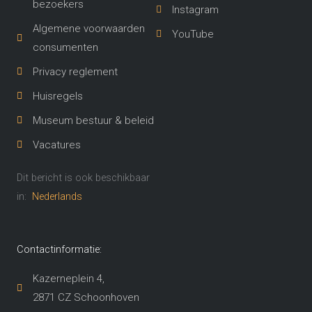
bezoekers
Instagram
Algemene voorwaarden
YouTube
consumenten
Privacy reglement
Huisregels
Museum bestuur & beleid
Vacatures
Dit bericht is ook beschikbaar
in:
Nederlands
Contactinformatie:
Kazerneplein 4,
2871 CZ Schoonhoven​