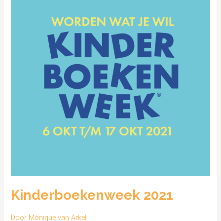
Kinderboekenweek 2021
Door
Monique van Arkel