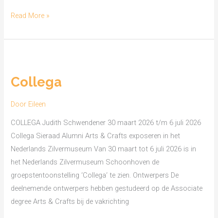
Read More »
Collega
Collega
Door
Eileen
COLLEGA Judith Schwendener 30 maart 2026 t/m 6 juli 2026
Collega Sieraad Alumni Arts & Crafts exposeren in het
Nederlands Zilvermuseum Van 30 maart tot 6 juli 2026 is in
het Nederlands Zilvermuseum Schoonhoven de
groepstentoonstelling ‘Collega‘ te zien. Ontwerpers De
deelnemende ontwerpers hebben gestudeerd op de Associate
degree Arts & Crafts bij de vakrichting