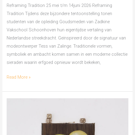
Reframing Tradition 25 mei t/m 14juni 2026 Reframing
Tradition Tijdens deze bijzondere tentoonstelling tonen
studenten van de opleiding Goudsmeden van Zadkine
Vakschool Schoonhoven hun eigentijdse vertaling van
Nederlandse streekdracht. Geïnspireerd door de signatuur van
modeontwerper Tess van Zalinge. Traditionele vormen,
symboliek en ambacht komen samen in een moderne collectie
sieraden waarin erfgoed opnieuw wordt bekeken,
Read More »
Between
Softness
&
Strength