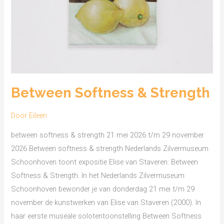
Between Softness & Strength
Door
Eileen
between softness & strength 21 mei 2026 t/m 29 november
2026 Between softness & strength Nederlands Zilvermuseum
Schoonhoven toont expositie Elise van Staveren: Between
Softness & Strength. In het Nederlands Zilvermuseum
Schoonhoven bewonder je van donderdag 21 mei t/m 29
november de kunstwerken van Elise van Staveren (2000). In
haar eerste museale solotentoonstelling Between Softness