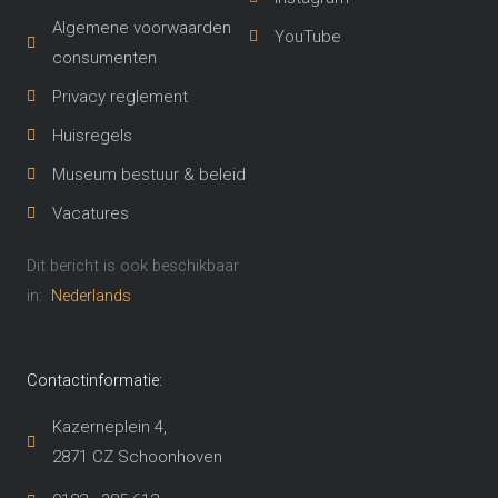
Algemene voorwaarden
YouTube
consumenten
Privacy reglement
Huisregels
Museum bestuur & beleid
Vacatures
Dit bericht is ook beschikbaar
in:
Nederlands
Contactinformatie:
Kazerneplein 4,
2871 CZ Schoonhoven​