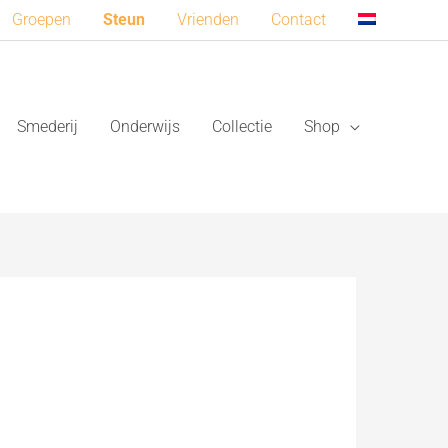
Groepen
Steun
Vrienden
Contact
Smederij
Onderwijs
Collectie
Shop