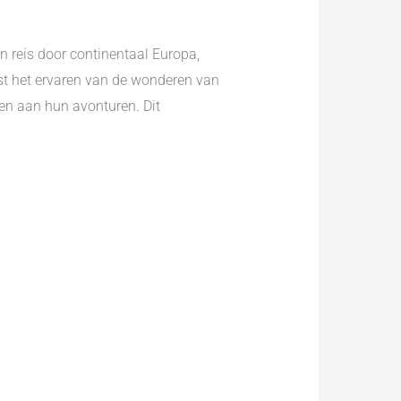
n reis door continentaal Europa,
ast het ervaren van de wonderen van
gen aan hun avonturen. Dit