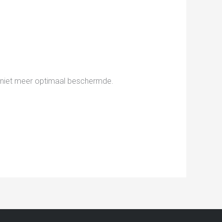
ak niet meer optimaal beschermde.