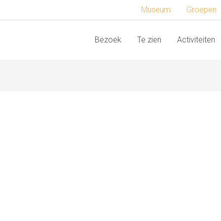
Museum
Groepen
Bezoek
Te zien
Activiteiten