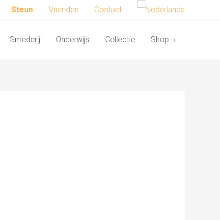
Steun
Vrienden
Contact
Smederij
Onderwijs
Collectie
Shop