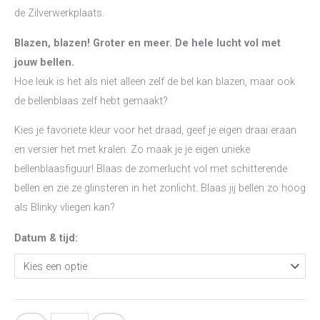
de Zilverwerkplaats.
Blazen, blazen! Groter en meer. De hele lucht vol met
jouw bellen.
Hoe leuk is het als niet alleen zelf de bel kan blazen, maar ook
de bellenblaas zelf hebt gemaakt?
Kies je favoriete kleur voor het draad, geef je eigen draai eraan
en versier het met kralen. Zo maak je je eigen unieke
bellenblaasfiguur! Blaas de zomerlucht vol met schitterende
bellen en zie ze glinsteren in het zonlicht. Blaas jij bellen zo hoog
als Blinky vliegen kan?
Datum & tijd: