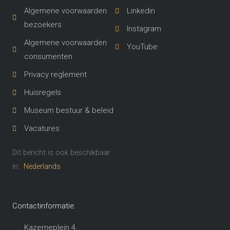
Algemene voorwaarden
Linkedin
bezoekers
Instagram
Algemene voorwaarden
YouTube
consumenten
Privacy reglement
Huisregels
Museum bestuur & beleid
Vacatures
Dit bericht is ook beschikbaar
in:
Nederlands
Contactinformatie:
Kazerneplein 4,