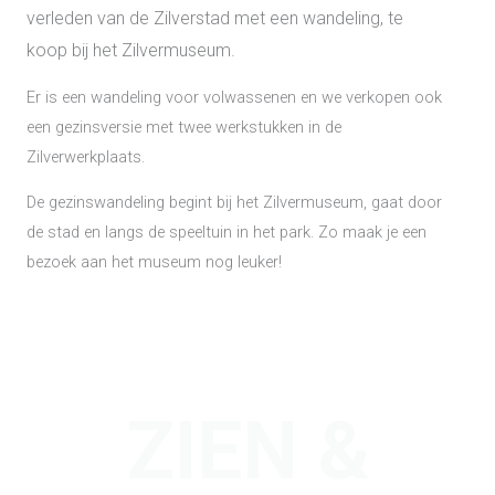
verleden van de Zilverstad met een wandeling, te
koop bij het Zilvermuseum.
Er is een wandeling voor volwassenen en we verkopen ook
een gezinsversie met twee werkstukken in de
Zilverwerkplaats.
De gezinswandeling begint bij het Zilvermuseum, gaat door
de stad en langs de speeltuin in het park. Zo maak je een
bezoek aan het museum nog leuker!
ZIEN &