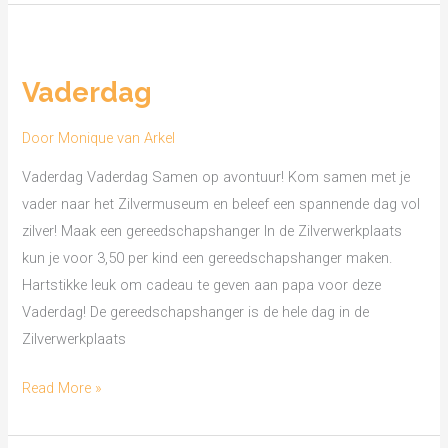
Vaderdag
Vaderdag
Door
Monique van Arkel
Vaderdag Vaderdag Samen op avontuur! Kom samen met je
vader naar het Zilvermuseum en beleef een spannende dag vol
zilver! Maak een gereedschapshanger In de Zilverwerkplaats
kun je voor 3,50 per kind een gereedschapshanger maken.
Hartstikke leuk om cadeau te geven aan papa voor deze
Vaderdag! De gereedschapshanger is de hele dag in de
Zilverwerkplaats
Read More »