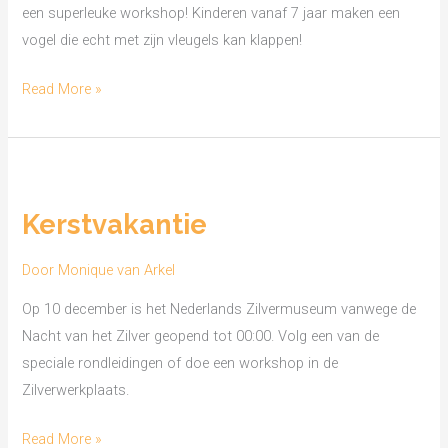
een superleuke workshop! Kinderen vanaf 7 jaar maken een
vogel die echt met zijn vleugels kan klappen!
Read More »
Kerstvakantie
Kerstvakantie
Door
Monique van Arkel
Op 10 december is het Nederlands Zilvermuseum vanwege de
Nacht van het Zilver geopend tot 00:00. Volg een van de
speciale rondleidingen of doe een workshop in de
Zilverwerkplaats.
Read More »