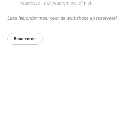
waardevol is en waarom wel of niet.
Lees hieronder meer over de workshops en reserveer!
Reserveren!