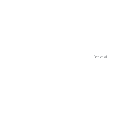
Beeld: AI