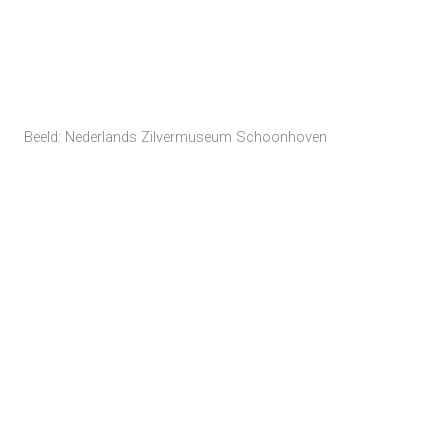
Beeld: Nederlands Zilvermuseum Schoonhoven