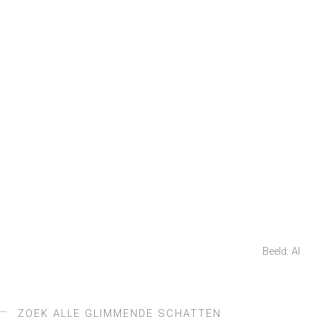
Beeld: AI
ZOEK ALLE GLIMMENDE SCHATTEN