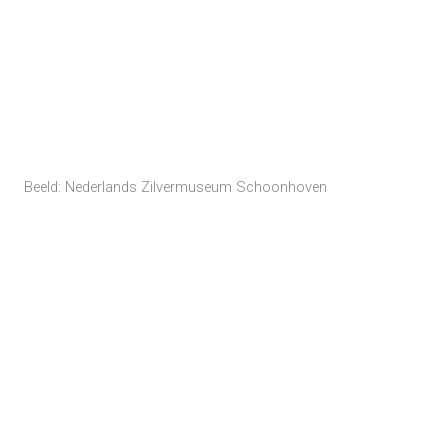
Beeld: Nederlands Zilvermuseum Schoonhoven