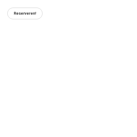
Reserveren!