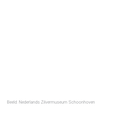
Beeld: Nederlands Zilvermuseum Schoonhoven