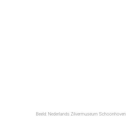
Beeld: Nederlands Zilvermuseum Schoonhoven