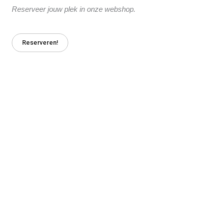
Reserveer jouw plek in onze webshop.
Reserveren!