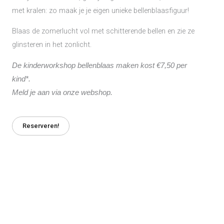
met kralen: zo maak je je eigen unieke bellenblaasfiguur!
Blaas de zomerlucht vol met schitterende bellen en zie ze
glinsteren in het zonlicht.
De kinderworkshop bellenblaas maken kost €7,50 per
kind*.
Meld je aan via onze webshop.
Reserveren!