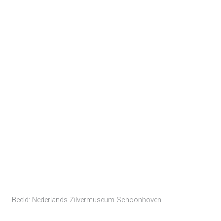
Beeld: Nederlands Zilvermuseum Schoonhoven