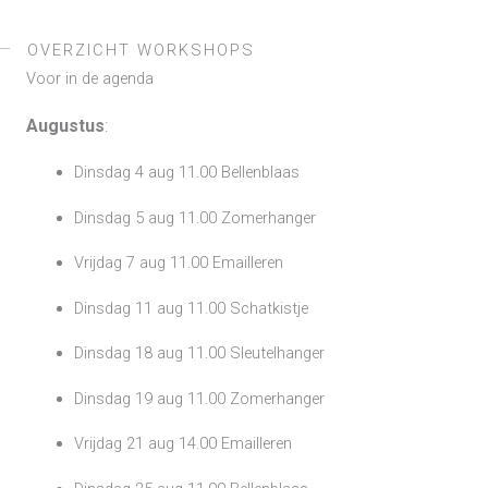
OVERZICHT WORKSHOPS
Voor in de agenda
Augustus
:
Dinsdag 4 aug 11.00 Bellenblaas
Dinsdag 5 aug 11.00 Zomerhanger
Vrijdag 7 aug 11.00 Emailleren
Dinsdag 11 aug 11.00 Schatkistje
Dinsdag 18 aug 11.00 Sleutelhanger
Dinsdag 19 aug 11.00 Zomerhanger
Vrijdag 21 aug 14.00 Emailleren