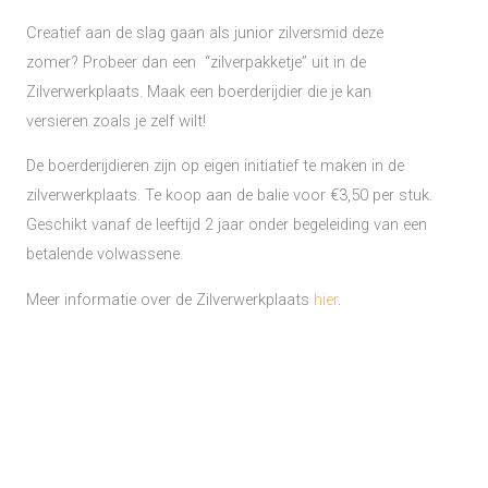
Creatief aan de slag gaan als junior zilversmid deze
zomer? Probeer dan een “zilverpakketje” uit in de
Zilverwerkplaats. Maak een boerderijdier die je kan
versieren zoals je zelf wilt!
De boerderijdieren zijn op eigen initiatief te maken in de
zilverwerkplaats. Te koop aan de balie voor €3,50 per stuk.
Geschikt vanaf de leeftijd 2 jaar onder begeleiding van een
betalende volwassene.
Meer informatie over de Zilverwerkplaats
hier
.