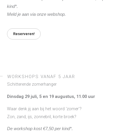
kind*.
Meld je aan via onze webshop.
Reserveren!
WORKSHOPS VANAF 5 JAAR
Schitterende zomerhanger
Dinsdag 29 juli, 5 en 19 augustus, 11.00 uur
Waar denk jij aan bij het woord ‘zomer’?
Zon, zand, ijs, zonnebril, korte broek?
De workshop kost €7,50 per kind*.