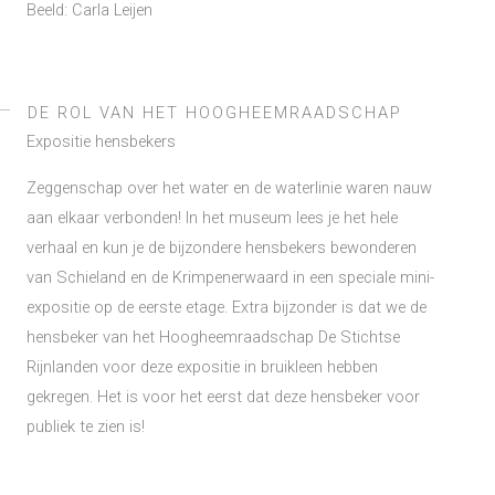
Beeld: Carla Leijen
DE ROL VAN HET HOOGHEEMRAADSCHAP
Expositie hensbekers
Zeggenschap over het water en de waterlinie waren nauw
aan elkaar verbonden! In het museum lees je het hele
verhaal en kun je de bijzondere hensbekers bewonderen
van Schieland en de Krimpenerwaard in een speciale mini-
expositie op de eerste etage. Extra bijzonder is dat we de
hensbeker van het Hoogheemraadschap De Stichtse
Rijnlanden voor deze expositie in bruikleen hebben
gekregen. Het is voor het eerst dat deze hensbeker voor
publiek te zien is!