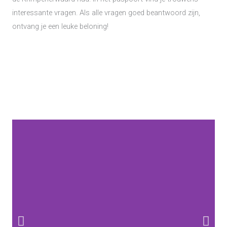
interessante vragen. Als alle vragen goed beantwoord zijn,
ontvang je een leuke beloning!