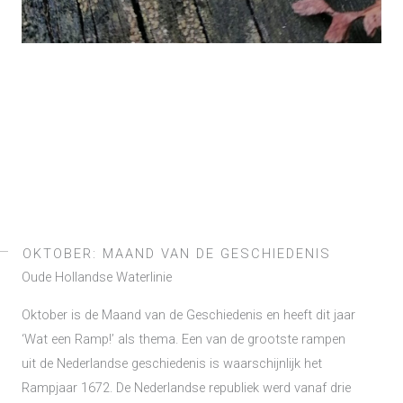
OKTOBER: MAAND VAN DE GESCHIEDENIS
Oude Hollandse Waterlinie
Oktober is de Maand van de Geschiedenis en heeft dit jaar
‘Wat een Ramp!’ als thema. Een van de grootste rampen
uit de Nederlandse geschiedenis is waarschijnlijk het
Rampjaar 1672. De Nederlandse republiek werd vanaf drie