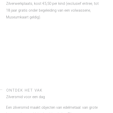
Zilverwerkplaats, kost €5,50 per kind (exclusief entree, tot
18 jaar gratis onder begeleiding van een volwassene,
Museumkaart geldig).
ONTDEK HET VAK
Zilversmid voor een dag
Een zilversmid maakt objecten van edelmetaal: van grote