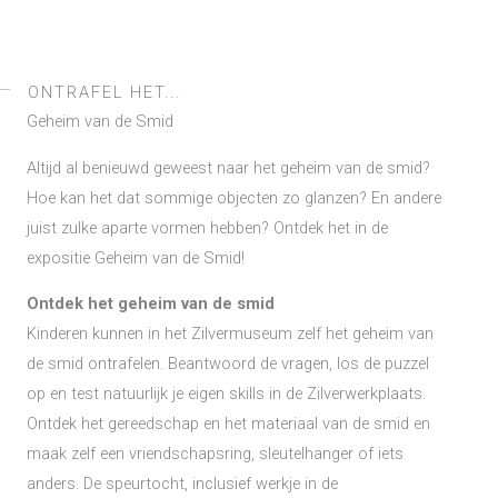
ONTRAFEL HET...
Geheim van de Smid
Altijd al benieuwd geweest naar het geheim van de smid?
Hoe kan het dat sommige objecten zo glanzen? En andere
juist zulke aparte vormen hebben? Ontdek het in de
expositie Geheim van de Smid!
Ontdek het geheim van de smid
Kinderen kunnen in het Zilvermuseum zelf het geheim van
de smid ontrafelen. Beantwoord de vragen, los de puzzel
op en test natuurlijk je eigen skills in de Zilverwerkplaats.
Ontdek het gereedschap en het materiaal van de smid en
maak zelf een vriendschapsring, sleutelhanger of iets
anders. De speurtocht, inclusief werkje in de