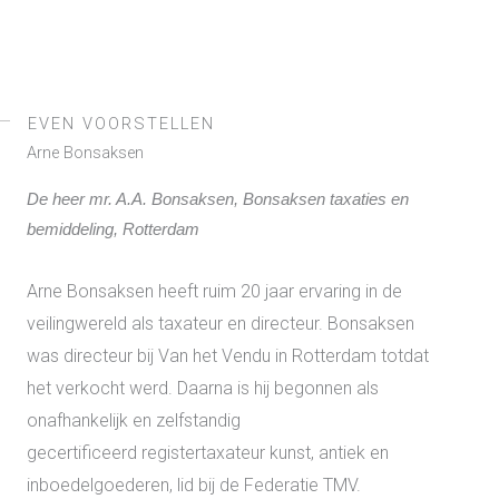
EVEN VOORSTELLEN
Arne Bonsaksen
De heer mr. A.A. Bonsaksen, Bonsaksen taxaties en
bemiddeling, Rotterdam
Arne Bonsaksen heeft ruim 20 jaar ervaring in de
veilingwereld als taxateur en directeur. Bonsaksen
was directeur bij Van het Vendu in Rotterdam totdat
het verkocht werd. Daarna is hij begonnen als
onafhankelijk en zelfstandig
gecertificeerd
registertaxateur kunst, antiek en
inboedelgoederen, lid bij de Federatie TMV.