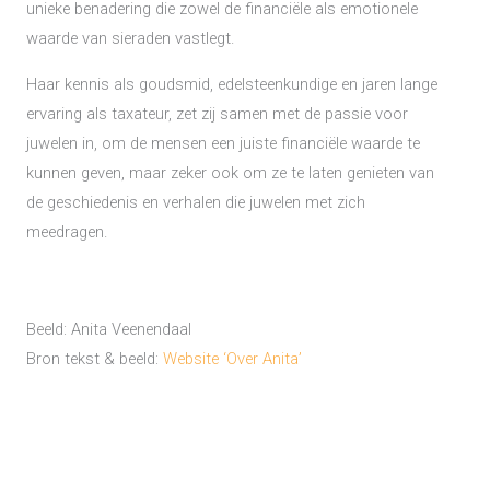
unieke benadering die zowel de financiële als emotionele
waarde van sieraden vastlegt.
Haar kennis als goudsmid, edelsteenkundige en jaren lange
ervaring als taxateur, zet zij samen met de passie voor
juwelen in, om de mensen een juiste financiële waarde te
kunnen geven, maar zeker ook om ze te laten genieten van
de geschiedenis en verhalen die juwelen met zich
meedragen.
Beeld: Anita Veenendaal
Bron tekst & beeld:
Website ‘Over Anita’