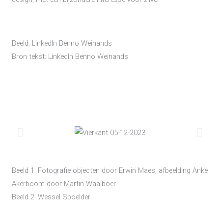
Beeld: LinkedIn Benno Weinands
Bron tekst: LinkedIn Benno Weinands
Beeld 1: Fotografie objecten door Erwin Maes, afbeelding Anke
Akerboom door Martin Waalboer
Beeld 2: Wessel Spoelder