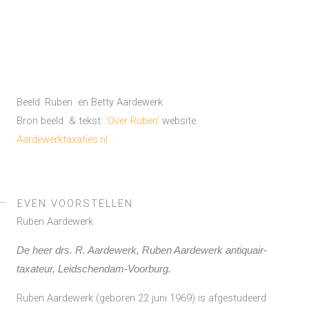
Beeld: Ruben en Betty Aardewerk
Bron beeld & tekst:
‘Over Ruben’
website
Aardewerktaxaties.nl
EVEN VOORSTELLEN
Ruben Aardewerk
De heer drs. R. Aardewerk, Ruben Aardewerk antiquair-
taxateur, Leidschendam-Voorburg.
Ruben Aardewerk (geboren 22 juni 1969) is afgestudeerd