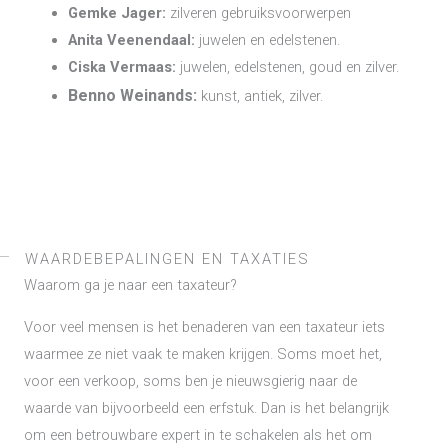
Gemke Jager:
zilveren gebruiksvoorwerpen
Anita Veenendaal:
juwelen en edelstenen.
Ciska Vermaas:
juwelen, edelstenen, goud en zilver.
Benno Weinands:
kunst, antiek, zilver.
WAARDEBEPALINGEN EN TAXATIES
Waarom ga je naar een taxateur?
Voor veel mensen is het benaderen van een taxateur iets
waarmee ze niet vaak te maken krijgen. Soms moet het,
voor een verkoop, soms ben je nieuwsgierig naar de
waarde van bijvoorbeeld een erfstuk. Dan is het belangrijk
om een betrouwbare expert in te schakelen als het om