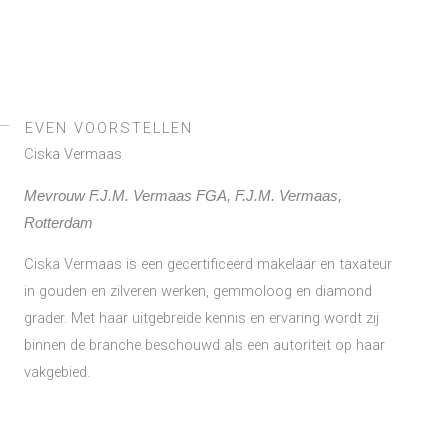
EVEN VOORSTELLEN
Ciska Vermaas
Mevrouw F.J.M. Vermaas FGA, F.J.M. Vermaas,
Rotterdam
Ciska Vermaas is een gecertificeerd makelaar en taxateur
in gouden en zilveren werken, gemmoloog en diamond
grader. Met haar uitgebreide kennis en ervaring wordt zij
binnen de branche beschouwd als een autoriteit op haar
vakgebied.