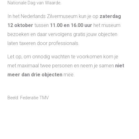
Nationale Dag van Waarde.
In het Nederlands Zilvermuseum kun je op
zaterdag
12 oktober
tussen
11.00 en 16.00 uur
het museum
bezoeken en daar vervolgens gratis jouw objecten
laten taxeren door professionals.
Let op, om onnodig wachten te voorkomen kom je
met maximaal twee personen en neem je samen
niet
meer dan drie objecten
mee.
Beeld: Federatie TMV