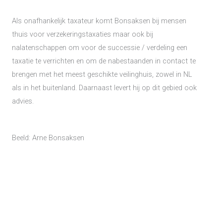
Als onafhankelijk taxateur komt Bonsaksen bij mensen
thuis voor verzekeringstaxaties maar ook bij
nalatenschappen om voor de successie / verdeling een
taxatie te verrichten en om de nabestaanden in contact te
brengen met het meest geschikte veilinghuis, zowel in NL
als in het buitenland. Daarnaast levert hij op dit gebied ook
advies.
Beeld: Arne Bonsaksen