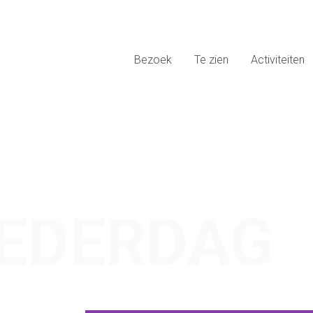
Bezoek
Te zien
Activiteiten
EDERDAG