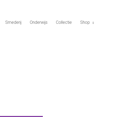
Smederij
Onderwijs
Collectie
Shop