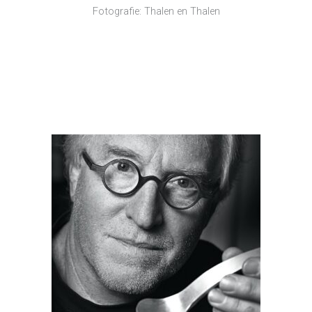
Fotografie: Thalen en Thalen