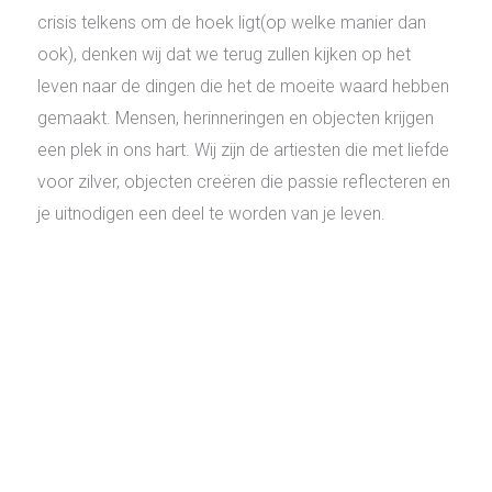
crisis telkens om de hoek ligt(op welke manier dan
ook), denken wij dat we terug zullen kijken op het
leven naar de dingen die het de moeite waard hebben
gemaakt. Mensen, herinneringen en objecten krijgen
een plek in ons hart. Wij zijn de artiesten die met liefde
voor zilver, objecten creëren die passie reflecteren en
je uitnodigen een deel te worden van je leven.