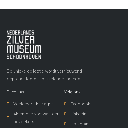
De unieke collectie wordt vernieuwend
gepresenteerd in prikkelende thema’s​.
Direct naar:
Volg ons:
Veelgestelde vragen
Facebook
Algemene voorwaarden
Linkedin
bezoekers
Instagram