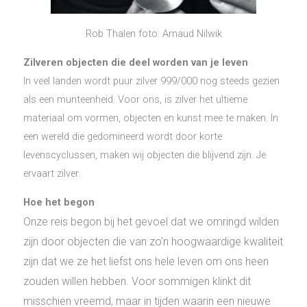
Rob Thalen foto: Arnaud Nilwik
Zilveren objecten die deel worden van je leven
In veel landen wordt puur zilver 999/000 nog steeds gezien
als een munteenheid. Voor ons, is zilver het ultieme
materiaal om vormen, objecten en kunst mee te maken. In
een wereld die gedomineerd wordt door korte
levenscyclussen, maken wij objecten die blijvend zijn. Je
ervaart zilver.
Hoe het begon
Onze reis begon bij het gevoel dat we omringd wilden
zijn door objecten die van zo’n hoogwaardige kwaliteit
zijn dat we ze het liefst ons hele leven om ons heen
zouden willen hebben. Voor sommigen klinkt dit
misschien vreemd, maar in tijden waarin een nieuwe