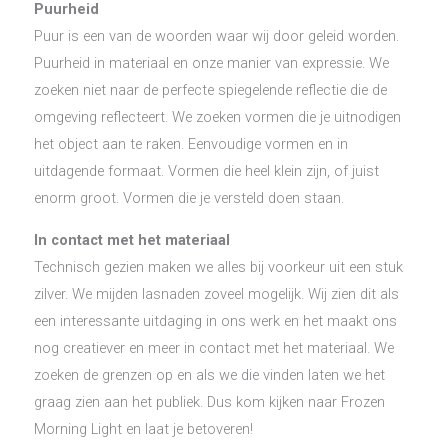
Puurheid
Puur is een van de woorden waar wij door geleid worden.
Puurheid in materiaal en onze manier van expressie. We
zoeken niet naar de perfecte spiegelende reflectie die de
omgeving reflecteert. We zoeken vormen die je uitnodigen
het object aan te raken. Eenvoudige vormen en in
uitdagende formaat. Vormen die heel klein zijn, of juist
enorm groot. Vormen die je versteld doen staan.
In contact met het materiaal
Technisch gezien maken we alles bij voorkeur uit een stuk
zilver. We mijden lasnaden zoveel mogelijk. Wij zien dit als
een interessante uitdaging in ons werk en het maakt ons
nog creatiever en meer in contact met het materiaal. We
zoeken de grenzen op en als we die vinden laten we het
graag zien aan het publiek. Dus kom kijken naar Frozen
Morning Light en laat je betoveren!