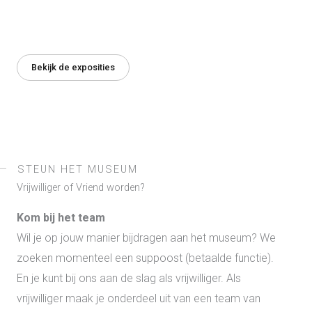
Bekijk de exposities
STEUN HET MUSEUM
Vrijwilliger of Vriend worden?
Kom bij het team
Wil je op jouw manier bijdragen aan het museum? We
zoeken momenteel een suppoost (betaalde functie).
En je kunt bij ons aan de slag als vrijwilliger. Als
vrijwilliger maak je onderdeel uit van een team van