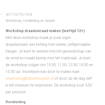
ACTIVITEITEN
Workshop, rondleiding en taxatie
Workshop draadsieraad maken (leeftijd 12+)
Met deze workshop maak je jouw eigen
draadsieraad: een ketting met unieke, zelfgemaakte
hanger. Je leert te werken met het gereedschap van
de smid en maakt kennis met het materiaal. Je kunt
de workshop volgen om 10:30, 11:30, 13:30, 14:30 en
15:30 uur. Inschrijven kan door te mailen naar
reservering@zilvermuseum.nl
of door op de dag zelf
in het museum te reserveren. De workshop kost 3,50
per persoon.
Rondleiding