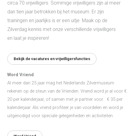
circa 70 vrijwilligers. Sommige vrijwilligers zijn al meer
dan tien jaar betrokken bij het museum. Er zijn
trainingen en jaarlijks is er een uitje. Maak op de
Zilverdag kennis met onze verschillende vrijwilligers
en laat je inspireren!
Bekijk de vacatures en vrijwilligersfuncties
Word Vriend
Al meer dan 25 jaar mag het Nederlands Zilvermuseum
rekenen op de steun van de Vrienden. Vriend word je al voor €
20 per kalenderjaar, of samen met je partner voor € 35 per
kalenderjaar. Als vriend profiteer je van voordelen en word je
uitgenodigd voor speciale gelegenheden en activiteiten.