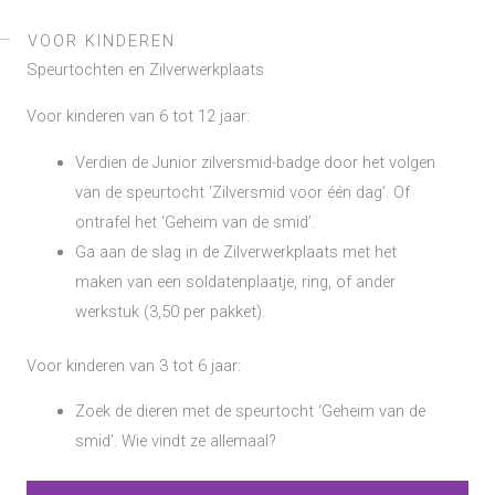
VOOR KINDEREN
Speurtochten en Zilverwerkplaats
Voor kinderen van 6 tot 12 jaar:
Verdien de Junior zilversmid-badge door het volgen
van de speurtocht ‘Zilversmid voor één dag’. Of
ontrafel het ‘Geheim van de smid’.
Ga aan de slag in de Zilverwerkplaats met het
maken van een soldatenplaatje, ring, of ander
werkstuk (3,50 per pakket).
Voor kinderen van 3 tot 6 jaar:
Zoek de dieren met de speurtocht ‘Geheim van de
smid’. Wie vindt ze allemaal?