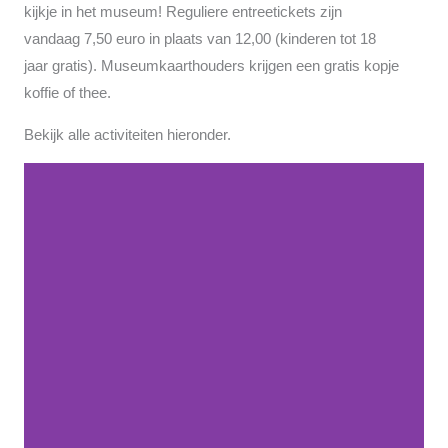
kijkje in het museum! Reguliere entreetickets zijn
vandaag 7,50 euro in plaats van 12,00 (kinderen tot 18
jaar gratis). Museumkaarthouders krijgen een gratis kopje
koffie of thee.
Bekijk alle activiteiten hieronder.