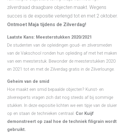
zilverdraad draagbare objecten maakt. Wegens
succes is de expositie verlengd tot en met 2 oktober.
Ontmoet Maja tijdens de Zilverdag!
Laatste Kans: Meesterstukken 2020/2021
De studenten van de opleidingen goud- en zilversmeden
van de Vakschool ronden hun opleiding af met het maken
van een meesterstuk. Bewonder de meesterstukken 2020
en 2021 tot en met de Zilverdag gratis in de Zilverlounge.
Geheim van de smid
Hoe maakt een smid bepaalde objecten? Kunst- en
zilverexperts vragen zich dat nog steeds af bij sommige
stukken. In deze expositie lichten we een tipje van de sluier
op en staan de technieken centraal.
Cor Kuijf
demonstreert op zaal hoe de techniek filigrain wordt
gebruikt.