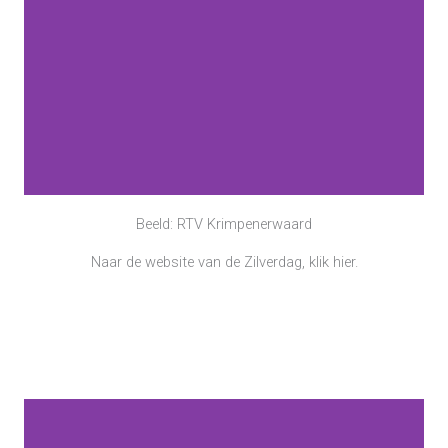
Beeld: RTV Krimpenerwaard
Naar de website van de Zilverdag, klik hier.