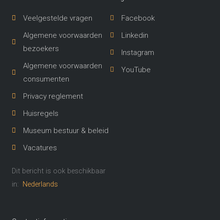
Veelgestelde vragen
Facebook
Algemene voorwaarden
Linkedin
bezoekers
Instagram
Algemene voorwaarden
YouTube
consumenten
Privacy reglement
Huisregels
Museum bestuur & beleid
Vacatures
Dit bericht is ook beschikbaar
in:
Nederlands