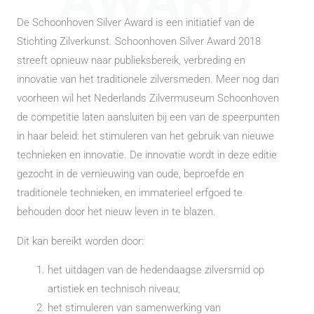
AWARD
De Schoonhoven Silver Award is een initiatief van de
Stichting Zilverkunst. Schoonhoven Silver Award 2018
streeft opnieuw naar publieksbereik, verbreding en
innovatie van het traditionele zilversmeden. Meer nog dan
voorheen wil het Nederlands Zilvermuseum Schoonhoven
de competitie laten aansluiten bij een van de speerpunten
in haar beleid: het stimuleren van het gebruik van nieuwe
technieken en innovatie. De innovatie wordt in deze editie
gezocht in de vernieuwing van oude, beproefde en
traditionele technieken, en immaterieel erfgoed te
behouden door het nieuw leven in te blazen.
Dit kan bereikt worden door:
het uitdagen van de hedendaagse zilversmid op
artistiek en technisch niveau;
het stimuleren van samenwerking van