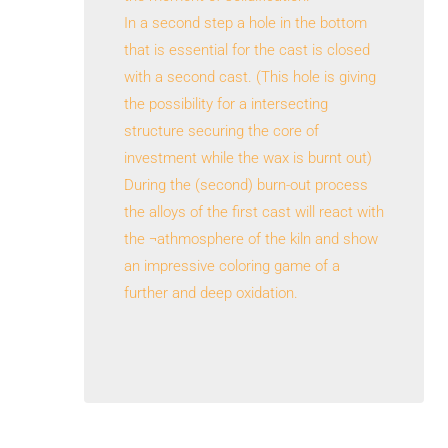
In a second step a hole in the bottom
that is essential for the cast is closed
with a second cast. (This hole is giving
the possibility for a intersecting
structure securing the core of
investment while the wax is burnt out)
During the (second) burn-out process
the alloys of the first cast will react with
the ¬athmosphere of the kiln and show
an impressive coloring game of a
further and deep oxidation.