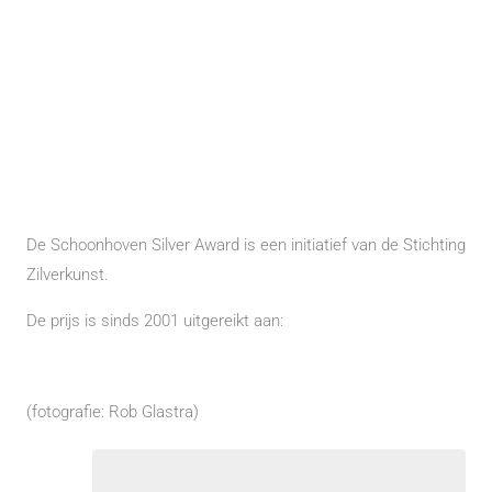
De Schoonhoven Silver Award is een initiatief van de Stichting
Zilverkunst.
De prijs is sinds 2001 uitgereikt aan:
(fotografie: Rob Glastra)