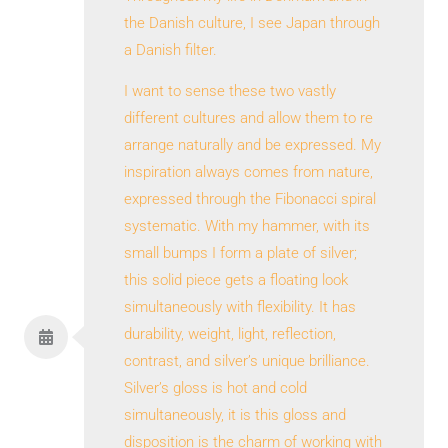
the Danish culture, I see Japan through
a Danish filter.
I want to sense these two vastly
different cultures and allow them to re
arrange naturally and be expressed. My
inspiration always comes from nature,
expressed through the Fibonacci spiral
systematic. With my hammer, with its
small bumps I form a plate of silver;
this solid piece gets a floating look
simultaneously with flexibility. It has
durability, weight, light, reflection,
contrast, and silver’s unique brilliance.
Silver’s gloss is hot and cold
simultaneously, it is this gloss and
disposition is the charm of working with