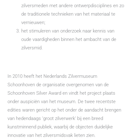
zilversmeden met andere ontwerpdisciplines en zo
de traditionele technieken van het materiaal te
vernieuwen;
het stimuleren van onderzoek naar kennis van
oude vaardigheden binnen het ambacht van de
zilversmid.
In 2010 heeft het Nederlands Zilvermuseum
Schoonhoven de organisatie overgenomen van de
Schoonhoven Silver Award en vindt het project plaats
onder auspiciën van het museum. De twee recentste
edities waren gericht op het onder de aandacht brengen
van hedendaags ‘groot zilverwerk’ bij een breed
kunstminnend publiek, waarbij de objecten duidelijke
innovatie van het zilversmidsvak lieten zien.