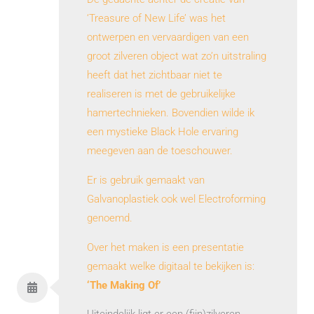
‘Treasure of New Life’ was het
ontwerpen en vervaardigen van een
groot zilveren object wat zo’n uitstraling
heeft dat het zichtbaar niet te
realiseren is met de gebruikelijke
hamertechnieken. Bovendien wilde ik
een mystieke Black Hole ervaring
meegeven aan de toeschouwer.
Er is gebruik gemaakt van
Galvanoplastiek ook wel Electroforming
genoemd.
Over het maken is een presentatie
gemaakt welke digitaal te bekijken is:
‘The Making Of’