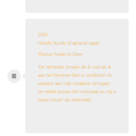
2009
Hiroshi Suzuki, Engeland/Japan
Thema: Poetry in Silver
“De ritmische stroom die ik voel als ik
aan het hameren ben is meditatief eb
verwant aan mijn creatieve zintuigen.
De relatie tussen het materiaal en mij is
zowel inituïef als instinctief.