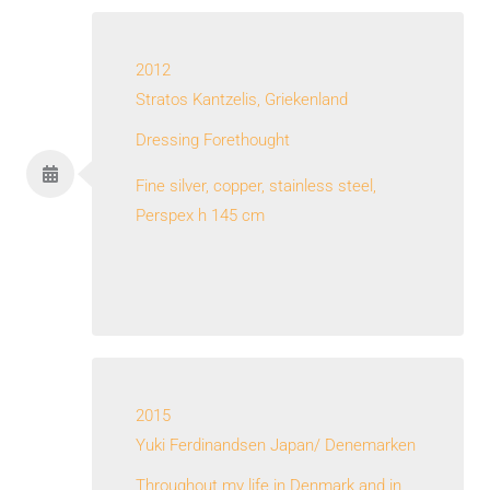
2012
Stratos Kantzelis, Griekenland
Dressing Forethought
Fine silver, copper, stainless steel,
Perspex h 145 cm
2015
Yuki Ferdinandsen Japan/ Denemarken
Throughout my life in Denmark and in