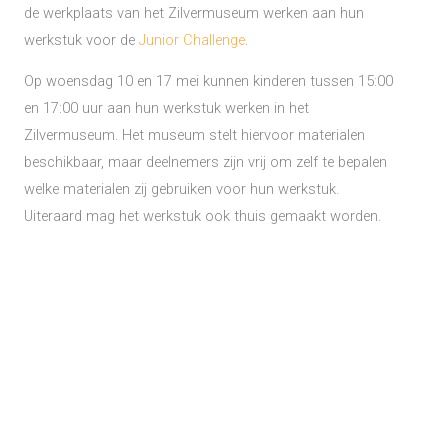
de werkplaats van het Zilvermuseum werken aan hun
werkstuk voor de
Junior Challenge
.
Op woensdag 10 en 17 mei kunnen kinderen tussen 15:00
en 17:00 uur aan hun werkstuk werken in het
Zilvermuseum. Het museum stelt hiervoor materialen
beschikbaar, maar deelnemers zijn vrij om zelf te bepalen
welke materialen zij gebruiken voor hun werkstuk.
Uiteraard mag het werkstuk ook thuis gemaakt worden.