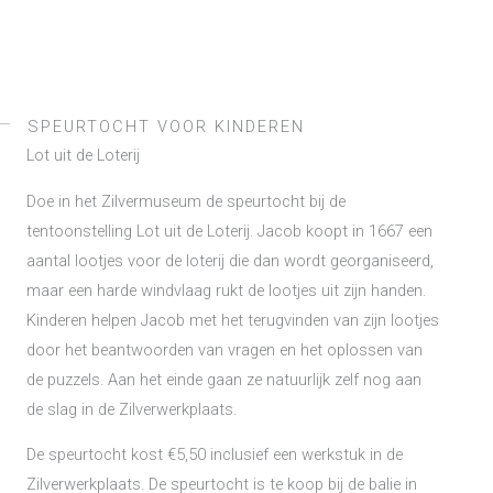
SPEURTOCHT VOOR KINDEREN
Lot uit de Loterij
Doe in het Zilvermuseum de speurtocht bij de
tentoonstelling Lot uit de Loterij. Jacob koopt in 1667 een
aantal lootjes voor de loterij die dan wordt georganiseerd,
maar een harde windvlaag rukt de lootjes uit zijn handen.
Kinderen helpen Jacob met het terugvinden van zijn lootjes
door het beantwoorden van vragen en het oplossen van
de puzzels. Aan het einde gaan ze natuurlijk zelf nog aan
de slag in de Zilverwerkplaats.
De speurtocht kost €5,50 inclusief een werkstuk in de
Zilverwerkplaats. De speurtocht is te koop bij de balie in