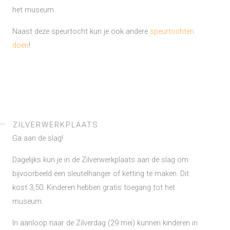
het museum.
Naast deze speurtocht kun je ook andere
speurtochten
doen
!
ZILVERWERKPLAATS
Ga aan de slag!
Dagelijks kun je in de Zilverwerkplaats aan de slag om
bijvoorbeeld een sleutelhanger of ketting te maken. Dit
kost 3,50. Kinderen hebben gratis toegang tot het
museum.
In aanloop naar de Zilverdag (29 mei) kunnen kinderen in