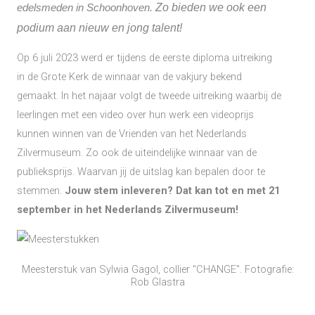
Zo bieden we ook een
edelsmeden in Schoonhoven.
podium aan nieuw en jong talent!
Op 6 juli 2023 werd er tijdens de eerste diploma uitreiking
in de Grote Kerk de winnaar van de vakjury bekend
gemaakt. In het najaar volgt de tweede uitreiking waarbij de
leerlingen met een video over hun werk een videoprijs
kunnen winnen van de Vrienden van het Nederlands
Zilvermuseum. Zo ook de uiteindelijke winnaar van de
publieksprijs. Waarvan jij de uitslag kan bepalen door te
stemmen.
Jouw stem inleveren? Dat kan tot en met 21
september in het Nederlands Zilvermuseum!
Meesterstuk van Sylwia Gagol, collier "CHANGE". Fotografie:
Rob Glastra