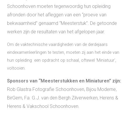
Schoonhoven moeten tegenwoordig hun opleiding
afronden door het afleggen van een “proeve van
bekwaamheid” genaamd “Meesterstuk”. De getoonde
werken zijn de resultaten van het afgelopen jaar.
Om de vaktechnische vaardigheden van de derdejaars
eindexamenleerlingen te testen, moeten zij aan het einde van
hun opleiding een opdracht op schaal, oftewel ‘Miniatuur’,
voltooien.
Sponsors van “Meesterstukken en Miniaturen” zijn:
Rob Glastra Fotografie Schoonhoven, Bijou Moderne,
BirGem, Fa. G.J. van den Bergh Zilverwerken, Herens &
Herens & Vakschool Schoonhoven.