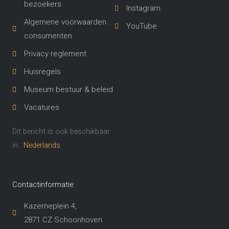
bezoekers
Instagram
Algemene voorwaarden
YouTube
consumenten
Privacy reglement
Huisregels
Museum bestuur & beleid
Vacatures
Dit bericht is ook beschikbaar
in:
Nederlands
Contactinformatie:
Kazerneplein 4,
2871 CZ Schoonhoven​