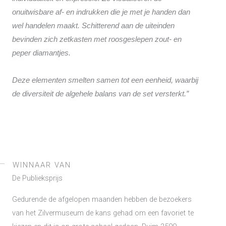
onuitwisbare af- en indrukken die je met je handen dan
wel handelen maakt. Schitterend aan de uiteinden
bevinden zich zetkasten met roosgeslepen zout- en
peper diamantjes.
Deze elementen smelten samen tot een eenheid, waarbij
de diversiteit de algehele balans van de set versterkt.”
WINNAAR VAN
De Publieksprijs
Gedurende de afgelopen maanden hebben de bezoekers
van het Zilvermuseum de kans gehad om een favoriet te