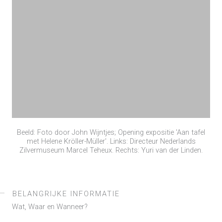
Beeld: Foto door John Wijntjes; Opening expositie 'Aan tafel
met Helene Kröller-Müller'. Links: Directeur Nederlands
Zilvermuseum Marcel Teheux. Rechts: Yuri van der Linden.
BELANGRIJKE INFORMATIE
Wat, Waar en Wanneer?