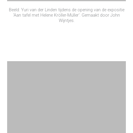
Beeld: Yuri van der Linden tijdens de opening van de expositie
'Aan tafel met Helene Kröller-Müller'. Gemaakt door John
Wijntjes.