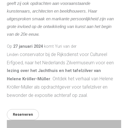
geeft zij ook opdrachten aan vooraanstaande
kunstenaars, architecten en beeldhouwers. Haar
uitgesproken smaak en markante persoonlijkheid zijn van
grote invloed op de ontwikkeling van kunst aan het begin
van de 20e eeuw.
Op
27 januari 2024
komt Yuri van der
conservator bij de Rijksdienst voor Cultureel
Linden
Erfgoed,
naar het Nederlands Zilvermuseum voor een
lezing over het Jachthuis en het tafelzilver van
. Ontdek het verhaal van Helene
Helene Kröller-Müller
Kröller-Müller als opdrachtgever voor tafelzilver en
bewonder de expositie achteraf op zaal.
Reserveren