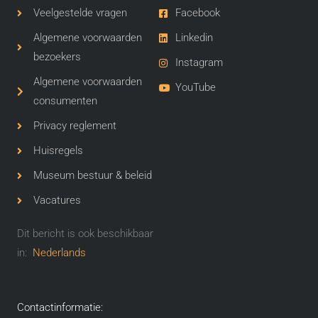
Veelgestelde vragen
Facebook
Algemene voorwaarden
Linkedin
bezoekers
Instagram
Algemene voorwaarden
YouTube
consumenten
Privacy reglement
Huisregels
Museum bestuur & beleid
Vacatures
Dit bericht is ook beschikbaar
in:
Nederlands
Contactinformatie: