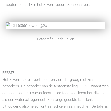
september 2018 in het Zilvermuseum Schoonhoven.
Fotografie: Carla Leijen
FEEST!
Het Zilvermuseum viert feest en viert dat graag met zijn
bezoekers. De bezoeker van de tentoonstelling FEEST! waant zich
een gast op een luxueus feest. In de feestzaal komt het zilver je
als een waterval tegemoet. Een lange gedekte tafel lonkt
uitnodigend alsof je zo kunt aanschuiven aan het diner. De tafel is