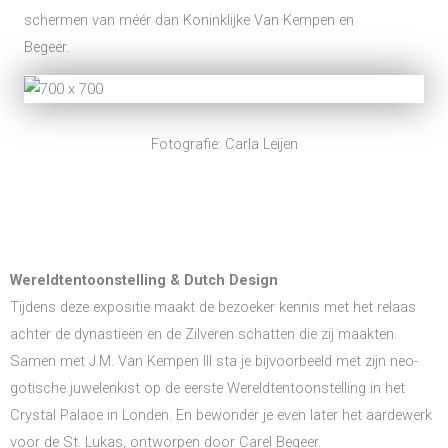
schermen van méér dan Koninklijke Van Kempen en
Begeer.
Fotografie: Carla Leijen
Wereldtentoonstelling & Dutch Design
Tijdens deze expositie maakt de bezoeker kennis met het relaas
achter de dynastieën en de Zilveren schatten die zij maakten.
Samen met J.M. Van Kempen III sta je bijvoorbeeld met zijn neo-
gotische juwelenkist op de eerste Wereldtentoonstelling in het
Crystal Palace in Londen. En bewonder je even later het aardewerk
voor de St. Lukas, ontworpen door Carel Begeer.