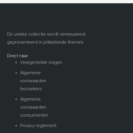
De unieke collectie wordt vernieuwend
gepresenteerd in prikkelende thema’s​.
Direct naar:
Veelgestelde vragen
Algemene
voorwaarden
bezoekers
Algemene
voorwaarden
consumenten
Privacy reglement