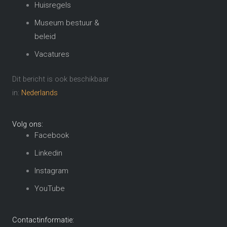
Huisregels
Museum bestuur &
beleid
Vacatures
Dit bericht is ook beschikbaar
in:
Nederlands
Volg ons:
Facebook
Linkedin
Instagram
YouTube
Contactinformatie: