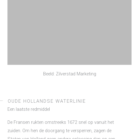
Beeld: Zilverstad Marketing
OUDE HOLLANDSE WATERLINIE
Een laatste redmiddel
De Fransen rukten omstreeks 1672 snel op vanuit het
zuiden. Om hen de doorgang te versperren, zagen de