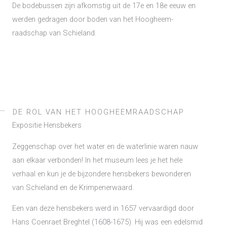
De bodebussen zijn afkomstig uit de 17e en 18e eeuw en
werden gedragen door boden van het Hoogheem-
raadschap van Schieland.
DE ROL VAN HET HOOGHEEMRAADSCHAP
Expositie Hensbekers
Zeggenschap over het water en de waterlinie waren nauw
aan elkaar verbonden! In het museum lees je het hele
verhaal en kun je de bijzondere hensbekers bewonderen
van Schieland en de Krimpenerwaard.
Een van deze hensbekers werd in 1657 vervaardigd door
Hans Coenraet Breghtel (1608-1675). Hij was een edelsmid