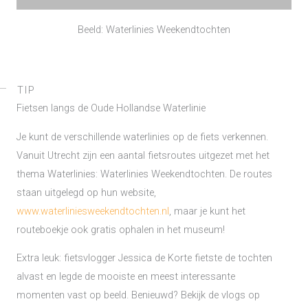
Beeld: Waterlinies Weekendtochten
TIP
Fietsen langs de Oude Hollandse Waterlinie
Je kunt de verschillende waterlinies op de fiets verkennen.
Vanuit Utrecht zijn een aantal fietsroutes uitgezet met het
thema Waterlinies: Waterlinies Weekendtochten. De routes
staan uitgelegd op hun website,
www.waterliniesweekendtochten.nl
, maar je kunt het
routeboekje ook gratis ophalen in het museum!
Extra leuk: fietsvlogger Jessica de Korte fietste de tochten
alvast en legde de mooiste en meest interessante
momenten vast op beeld. Benieuwd? Bekijk de vlogs op