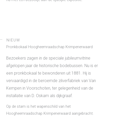
NIEUW
Pronkbokaal Hoogheemraadschap Krimpenerwaard
Bezoekers zagen in de speciale jubileumvitrine
afgelopen jaar de historische bodebussen. Nu is er
een pronkbokaal te bewonderen uit 1881. Hij is
vervaardigd in de beroemde zilverfabriek van Van
Kempen in Voorschoten, ter gelegenheid van de
installatie van D. Oskam als dijkgraaf.
Op de stam is het wapenschild van het
Hoogheemraadschap Krimpenerwaard aangebracht.