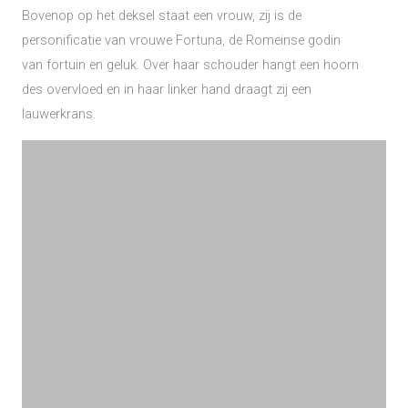
Bovenop op het deksel staat een vrouw, zij is de
personificatie van vrouwe Fortuna, de Romeinse godin
van fortuin en geluk. Over haar schouder hangt een hoorn
des overvloed en in haar linker hand draagt zij een
lauwerkrans.