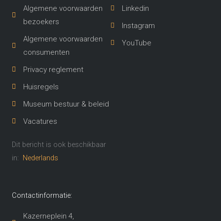
Algemene voorwaarden
Linkedin
bezoekers
Instagram
Algemene voorwaarden
YouTube
consumenten
Privacy reglement
Huisregels
Museum bestuur & beleid
Vacatures
Dit bericht is ook beschikbaar
in:
Nederlands
Contactinformatie:
Kazerneplein 4,