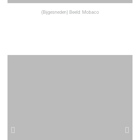
(Bijgesneden) Beeld: Mobaco