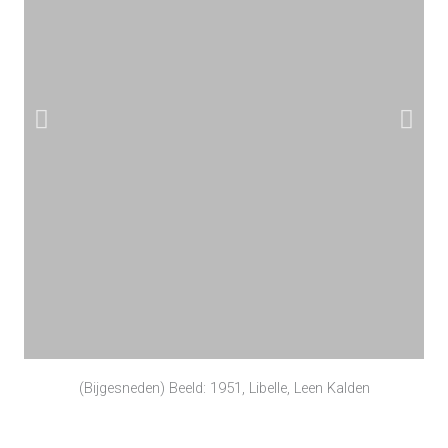
(Bijgesneden) Beeld: 1951, Libelle, Leen Kalden