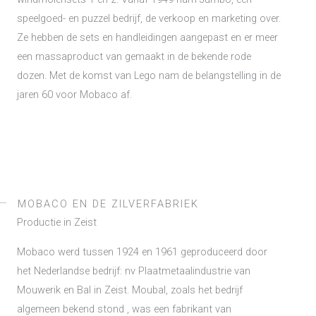
speelgoed- en puzzel bedrijf, de verkoop en marketing over.
Ze hebben de sets en handleidingen aangepast en er meer
een massaproduct van gemaakt in de bekende rode
dozen. Met de komst van Lego nam de belangstelling in de
jaren 60 voor Mobaco af.
MOBACO EN DE ZILVERFABRIEK
Productie in Zeist
Mobaco werd tussen 1924 en 1961 geproduceerd door
het Nederlandse bedrijf: nv Plaatmetaalindustrie van
Mouwerik en Bal in Zeist. Moubal, zoals het bedrijf
algemeen bekend stond , was een fabrikant van