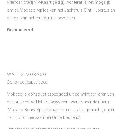
Vriendenloterij VIP-Kaart geldig). Achteraf is het mogelijk
om de Mobaco replica van het Jachthuis Sint Hubertus en
de rest van het museum te bezoeken.
Geannuleerd
WAT IS MOBACO?
Constructiespeelgoed
Mobaco is constructiespeelgoed uit de twintiger jaren van
de vorige eeuw. Het bouwsysteem werd onder de naam
‘Mobaco Bouw Speeldoozen’ op de markt gebracht, onder
het motto ‘Leerzaam en Onderhoudend’.