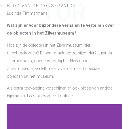
TOR
BLOG VAN DE CONSERVATOR
Lucinda Timmermans
Wat zijn er voor bijzondere verhalen te vertellen over
de objecten in het Zilvermuseum?
Hoe zijn de objecten in het Zilvermuseum hier
terechtgekomen? En wat maakt ze zo bijzonder? Lucinda
Timmermans, conservator bij het Nederlands
Zilvermuseum, vertelt meer over de meest speciale
objecten uit het museum.
Als extra toevoeging verschijnen er ook blogs van andere
bijdragers. Lees bijvoorbeeld ook de