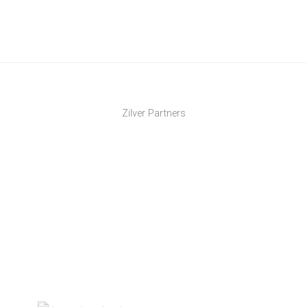
Zilver Partners