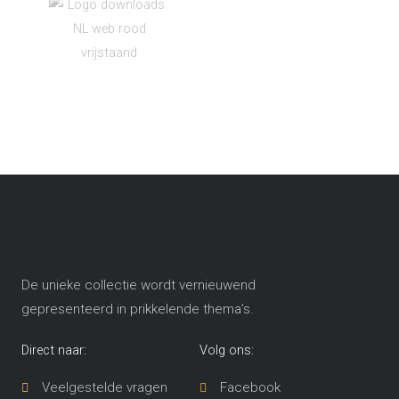
De unieke collectie wordt vernieuwend
gepresenteerd in prikkelende thema’s​.
Direct naar:
Volg ons:
Veelgestelde vragen
Facebook