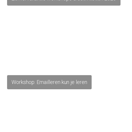
Workshop: Emailleren kun je leren