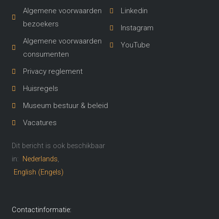
Algemene voorwaarden
Linkedin
bezoekers
Instagram
Algemene voorwaarden
YouTube
consumenten
Privacy reglement
Huisregels
Museum bestuur & beleid
Vacatures
Dit bericht is ook beschikbaar
in:
Nederlands
English
(
Engels
)
Contactinformatie: